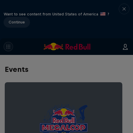
Want to see content from United States of America
?
Continue
Events