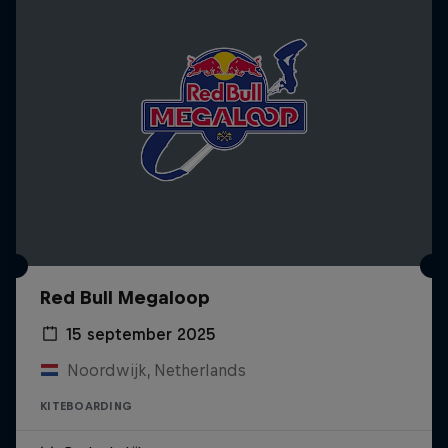
Red Bull Megaloop
15 september 2025
Noordwijk, Netherlands
KITEBOARDING