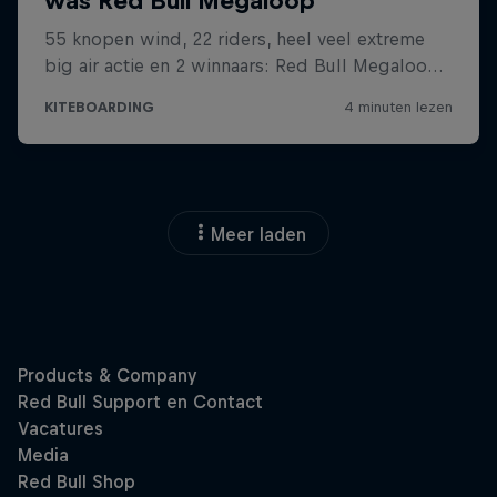
Meer laden