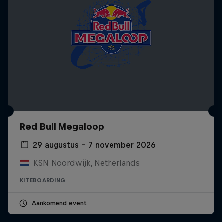
Red Bull Megaloop
29 augustus – 7 november 2026
KSN Noordwijk, Netherlands
KITEBOARDING
Aankomend event