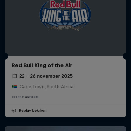
Red Bull King of the Air
22 – 26 november 2025
Cape Town, South Africa
KITEBOARDING
Replay bekijken