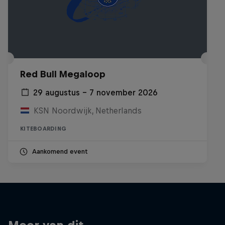
Red Bull Megaloop
29 augustus – 7 november 2026
KSN Noordwijk, Netherlands
KITEBOARDING
Aankomend event