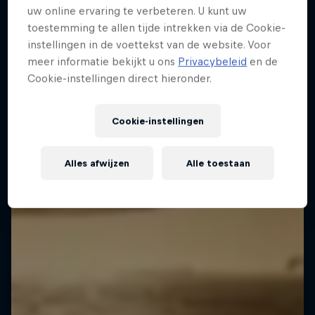
uw online ervaring te verbeteren. U kunt uw
toestemming te allen tijde intrekken via de Cookie-
instellingen in de voettekst van de website. Voor
meer informatie bekijkt u ons
Privacybeleid
en de
Cookie-instellingen direct hieronder.
Cookie-instellingen
Alles afwijzen
Alle toestaan