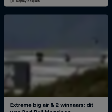
Replay bekijken