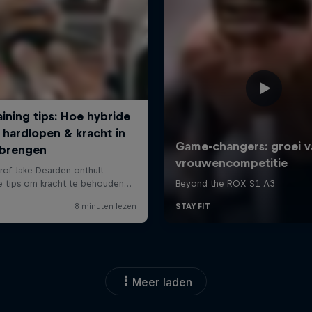
Meer laden