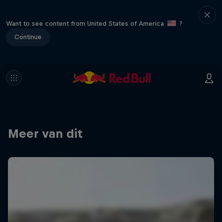
Want to see content from United States of America
?
Continue
Meer van dit