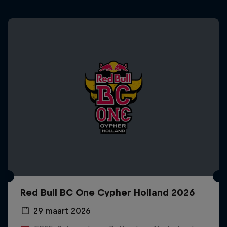
Red Bull BC One Cypher Holland 2026
29 maart 2026