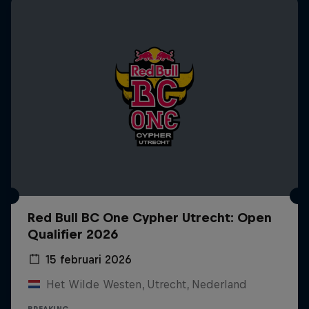
Red Bull BC One Cypher Utrecht: Open
Qualifier 2026
15 februari 2026
Het Wilde Westen, Utrecht, Nederland
BREAKING