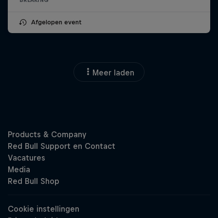
Afgelopen event
Meer laden