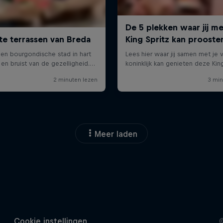
Meer laden