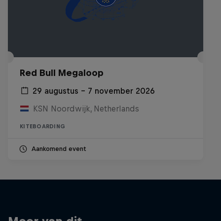
Red Bull Megaloop
29 augustus – 7 november 2026
KSN Noordwijk, Netherlands
KITEBOARDING
Aankomend event