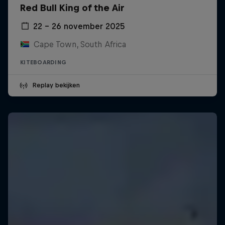
Red Bull King of the Air
22 – 26 november 2025
Cape Town, South Africa
KITEBOARDING
Replay bekijken