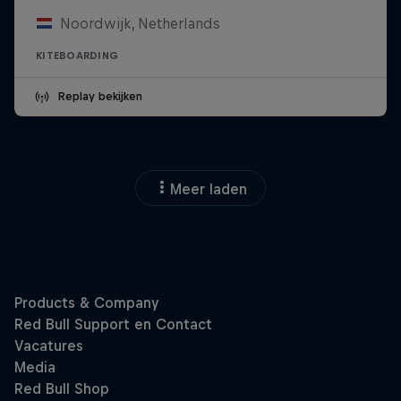
Noordwijk, Netherlands
KITEBOARDING
Replay bekijken
Meer laden