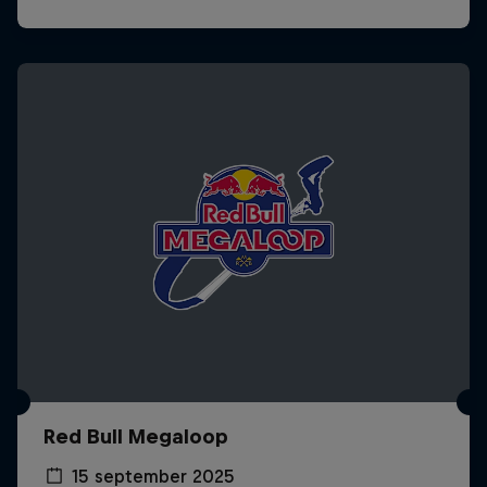
Red Bull Megaloop
15 september 2025