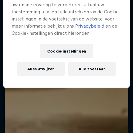
uw online ervaring te verbeteren. U kunt uw
toestemming te allen tijde intrekken via de Cookie-
instellingen in de voettekst van de website. Voor
meer informatie bekijkt u ons
Privacybeleid
en de
Cookie-instellingen direct hieronder.
Cookie-instellingen
Alles afwijzen
Alle toestaan