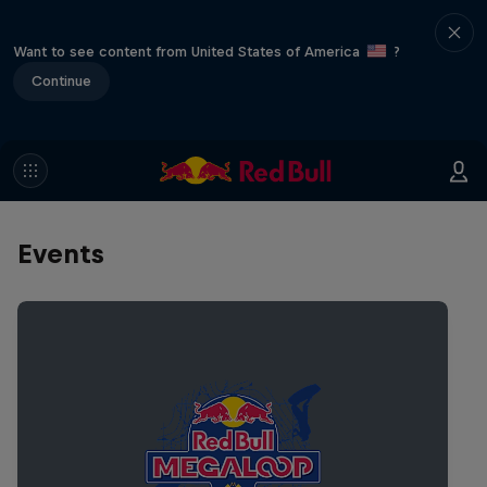
Want to see content from United States of America
?
Continue
Events