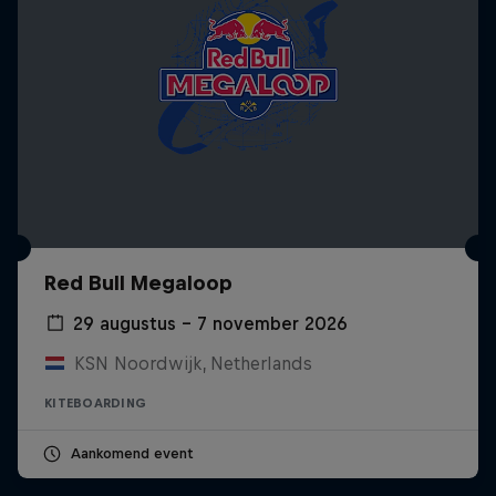
Red Bull Megaloop
29 augustus – 7 november 2026
KSN Noordwijk, Netherlands
KITEBOARDING
Aankomend event