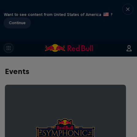
Want to see content from United States of America
?
Continue
Events