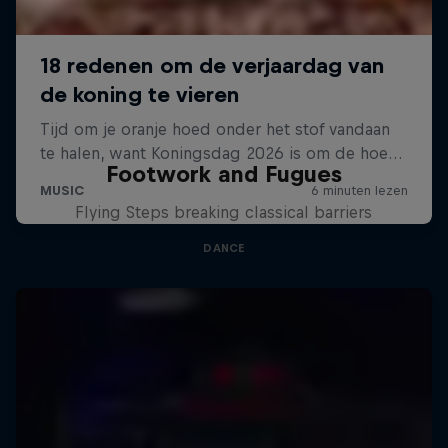
Footwork and Fugues
Flying Steps breaking classical barriers
DANCE