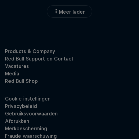
Meer laden