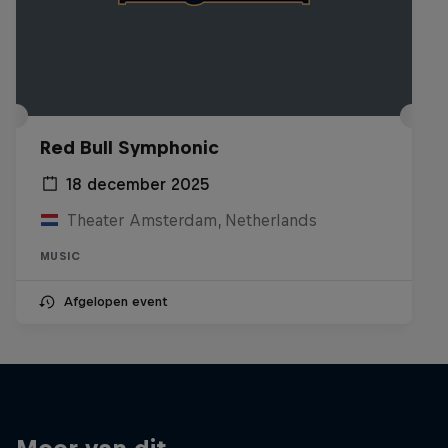
Red Bull Symphonic
18 december 2025
Theater Amsterdam, Netherlands
MUSIC
Afgelopen event