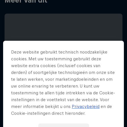
Meer van dit
Deze website gebruikt technisch noodzakelijke
cookies. Met uw toestemming gebruikt deze
website extra cookies (inclusief cookies van
derden) of soortgelijke technologieën om onze site
te laten werken, voor marketingdoeleinden en om
uw online ervaring te verbeteren. U kunt uw
toestemming te allen tijde intrekken via de Cookie-
instellingen in de voettekst van de website. Voor
meer informatie bekijkt u ons
Privacybeleid
en de
Red Bull Symphonic
Cookie-instellingen direct hieronder.
18 december 2025