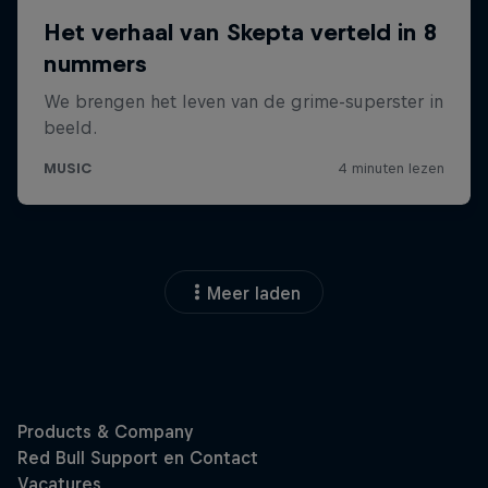
Meer laden