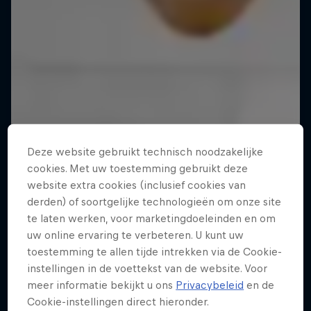
Deze website gebruikt technisch noodzakelijke
cookies. Met uw toestemming gebruikt deze
website extra cookies (inclusief cookies van
derden) of soortgelijke technologieën om onze site
te laten werken, voor marketingdoeleinden en om
uw online ervaring te verbeteren. U kunt uw
toestemming te allen tijde intrekken via de Cookie-
instellingen in de voettekst van de website. Voor
meer informatie bekijkt u ons
Privacybeleid
en de
Cookie-instellingen direct hieronder.