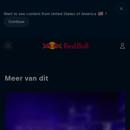
Want to see content from United States of America
?
Continue
Meer van dit