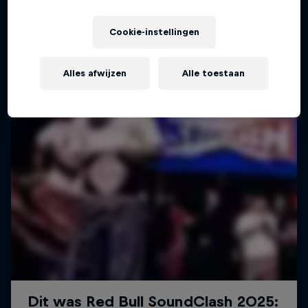
Cookie-instellingen
Alles afwijzen
Alle toestaan