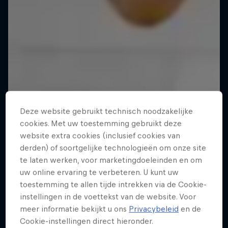
Deze website gebruikt technisch noodzakelijke
cookies. Met uw toestemming gebruikt deze
website extra cookies (inclusief cookies van
derden) of soortgelijke technologieën om onze site
te laten werken, voor marketingdoeleinden en om
uw online ervaring te verbeteren. U kunt uw
toestemming te allen tijde intrekken via de Cookie-
instellingen in de voettekst van de website. Voor
meer informatie bekijkt u ons
Privacybeleid
en de
Cookie-instellingen direct hieronder.