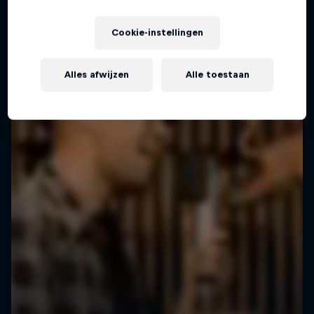
Cookie-instellingen
Alles afwijzen
Alle toestaan