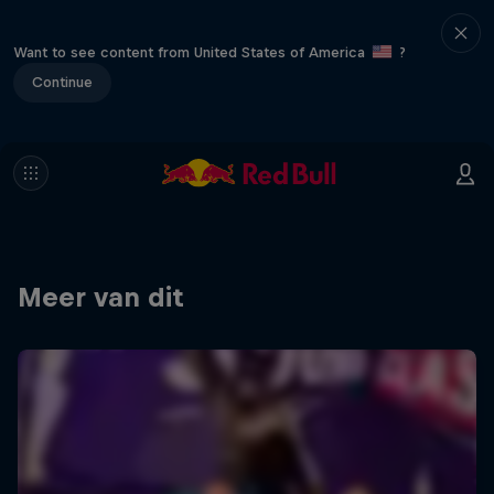
Want to see content from United States of America
?
Continue
Meer van dit