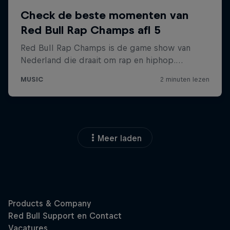
Meer laden