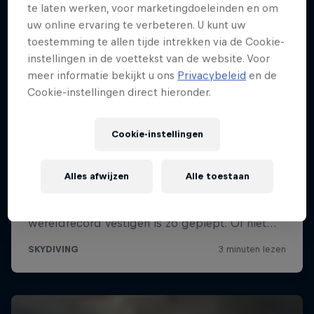
te laten werken, voor marketingdoeleinden en om
uw online ervaring te verbeteren. U kunt uw
toestemming te allen tijde intrekken via de Cookie-
instellingen in de voettekst van de website. Voor
meer informatie bekijkt u ons
Privacybeleid
en de
Cookie-instellingen direct hieronder.
Cookie-instellingen
Alles afwijzen
Alle toestaan