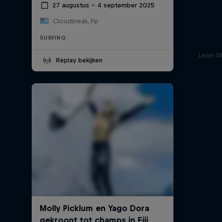
27 augustus – 4 september 2025
Cloudbreak, Fiji
SURFING
Leon Gl
Replay bekijken