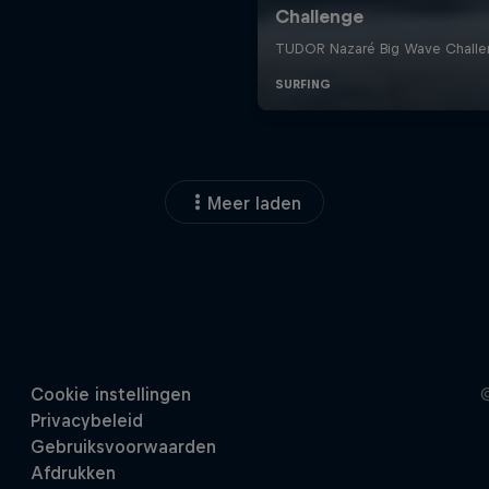
Meer laden