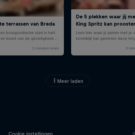
Meer laden