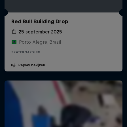
Red Bull Building Drop
25 september 2025
Porto Alegre, Brazil
SKATEBOARDING
Replay bekijken