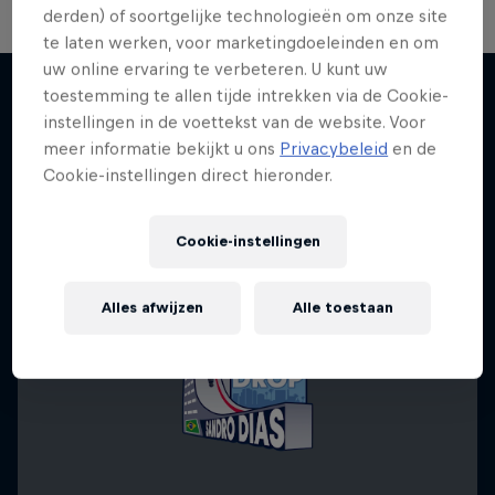
derden) of soortgelijke technologieën om onze site
te laten werken, voor marketingdoeleinden en om
uw online ervaring te verbeteren. U kunt uw
toestemming te allen tijde intrekken via de Cookie-
instellingen in de voettekst van de website. Voor
Meer van dit
meer informatie bekijkt u ons
Privacybeleid
en de
Cookie-instellingen direct hieronder.
Cookie-instellingen
Alles afwijzen
Alle toestaan