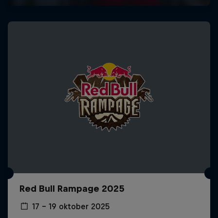
Red Bull Rampage 2025
17 – 19 oktober 2025