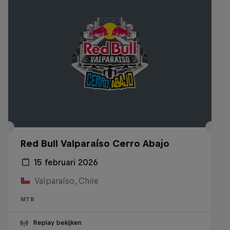
Red Bull Valparaíso Cerro Abajo
15 februari 2026
Valparaíso, Chile
MTB
Replay bekijken