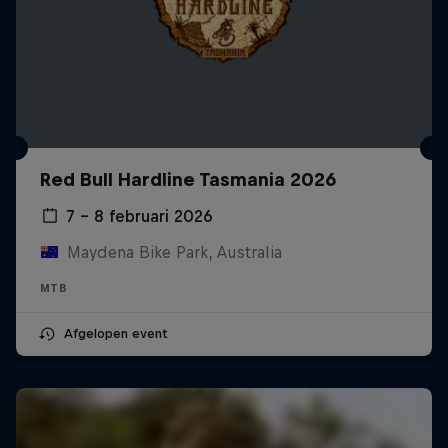
Red Bull Hardline Tasmania 2026
7 – 8 februari 2026
Maydena Bike Park, Australia
MTB
Afgelopen event