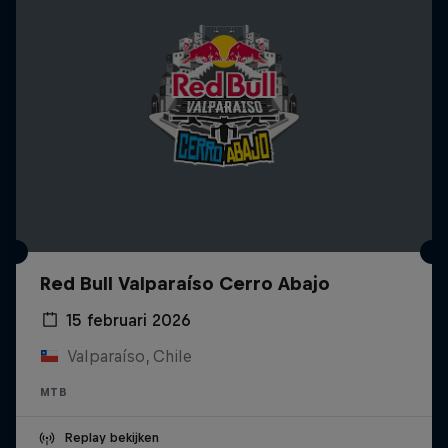
Red Bull Valparaíso Cerro Abajo
15 februari 2026
Valparaíso, Chile
MTB
Replay bekijken