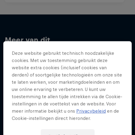
Meer van dit
Deze website gebruikt technisch noodzakelijke
cookies. Met uw toestemming gebruikt deze
website extra cookies (inclusief cookies van
derden) of soortgelijke technologieën om onze site
te laten werken, voor marketingdoeleinden en om
uw online ervaring te verbeteren. U kunt uw
toestemming te allen tijde intrekken via de Cookie-
instellingen in de voettekst van de website. Voor
meer informatie bekijkt u ons
Privacybeleid
en de
Cookie-instellingen direct hieronder.