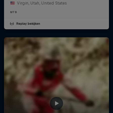
Virgin, Utah, United States
MTB
Replay bekijken