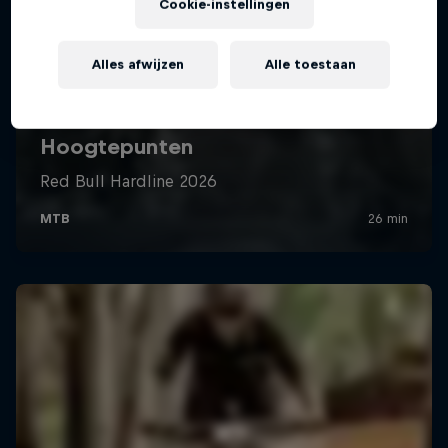
Cookie-instellingen
Alles afwijzen
Alle toestaan