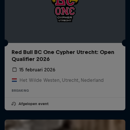
Red Bull BC One Cypher Utrecht: Open
Qualifier 2026
15 februari 2026
Het Wilde Westen, Utrecht, Nederland
BREAKING
Afgelopen event