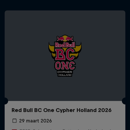
Red Bull BC One Cypher Holland 2026
29 maart 2026