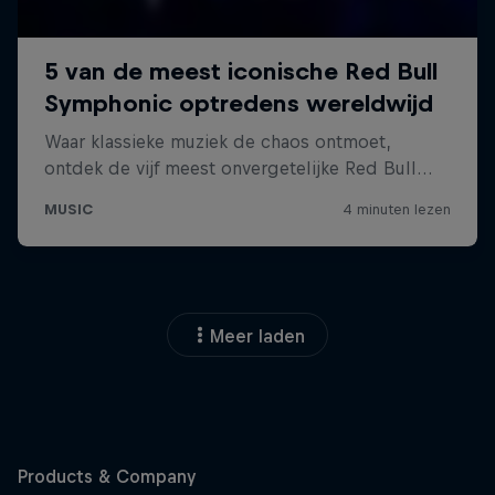
Meer laden