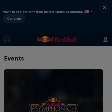
Want to see content from United States of America
?
Continue
Events