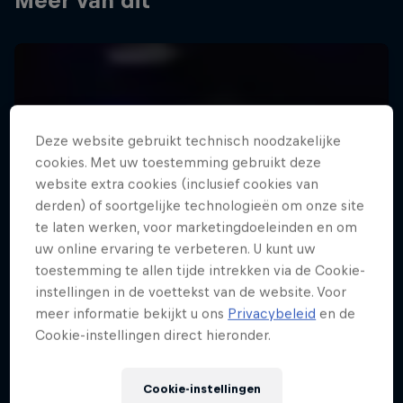
Meer van dit
Deze website gebruikt technisch noodzakelijke
cookies. Met uw toestemming gebruikt deze
website extra cookies (inclusief cookies van
derden) of soortgelijke technologieën om onze site
te laten werken, voor marketingdoeleinden en om
uw online ervaring te verbeteren. U kunt uw
toestemming te allen tijde intrekken via de Cookie-
instellingen in de voettekst van de website. Voor
meer informatie bekijkt u ons
Privacybeleid
en de
Cookie-instellingen direct hieronder.
Cookie-instellingen