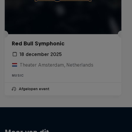
Red Bull Symphonic
18 december 2025
Theater Amsterdam, Netherlands
MUSIC
Afgelopen event