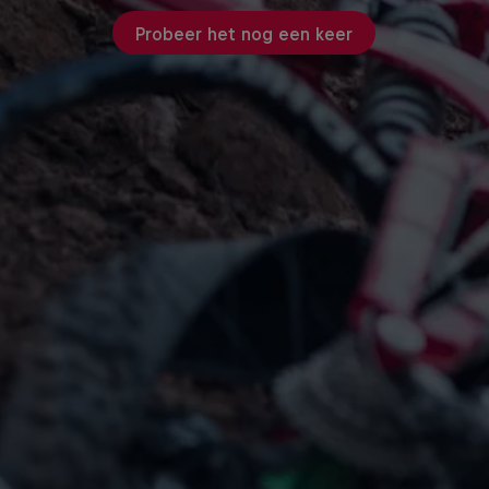
Probeer het nog een keer