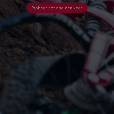
Probeer het nog een keer