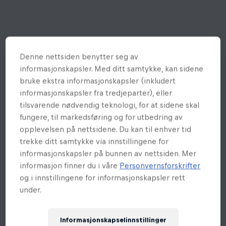
Denne nettsiden benytter seg av
informasjonskapsler. Med ditt samtykke, kan sidene
bruke ekstra informasjonskapsler (inkludert
informasjonskapsler fra tredjeparter), eller
tilsvarende nødvendig teknologi, for at sidene skal
fungere, til markedsføring og for utbedring av
opplevelsen på nettsidene. Du kan til enhver tid
trekke ditt samtykke via innstillingene for
informasjonskapsler på bunnen av nettsiden. Mer
informasjon finner du i våre
Personvernsforskrifter
og i innstillingene for informasjonskapsler rett
under.
Informasjonskapselinnstillinger