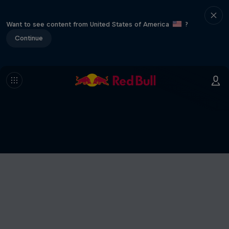
Want to see content from United States of America
?
Continue