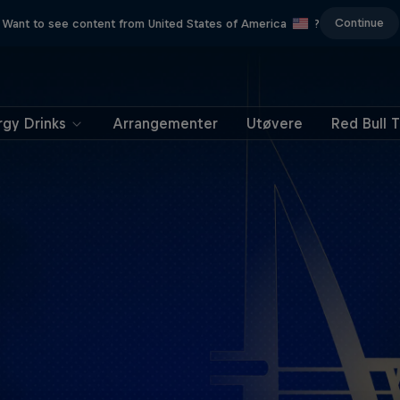
Continue
Want to see content from United States of America
?
rgy Drinks
Arrangementer
Utøvere
Red Bull 