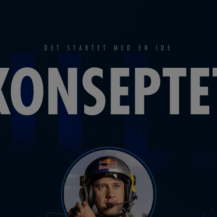
DET STARTET MED EN IDE
KONSEPTE