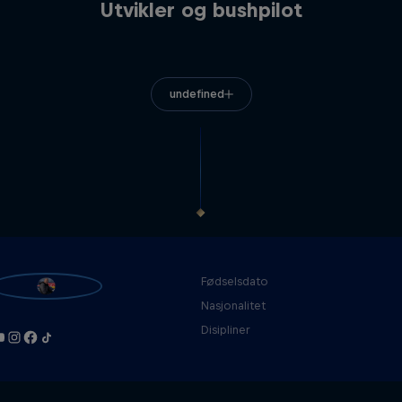
Utvikler og bushpilot
undefined
Fødselsdato
Nasjonalitet
Disipliner