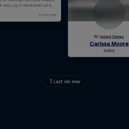
Last inn mer