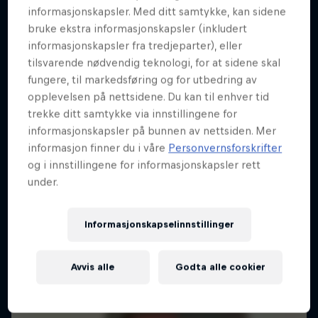
informasjonskapsler. Med ditt samtykke, kan sidene
bruke ekstra informasjonskapsler (inkludert
informasjonskapsler fra tredjeparter), eller
tilsvarende nødvendig teknologi, for at sidene skal
fungere, til markedsføring og for utbedring av
opplevelsen på nettsidene. Du kan til enhver tid
trekke ditt samtykke via innstillingene for
informasjonskapsler på bunnen av nettsiden. Mer
informasjon finner du i våre
Personvernsforskrifter
og i innstillingene for informasjonskapsler rett
under.
Informasjonskapselinnstillinger
Avvis alle
Godta alle cookier