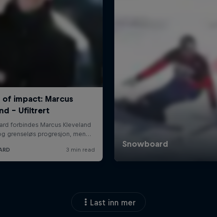
Last inn mer