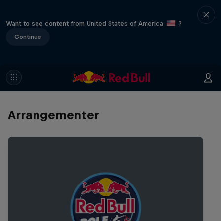
Want to see content from United States of America
?
Continue
Arrangementer