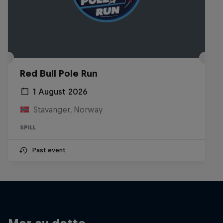
Red Bull Pole Run
1 August 2026
Stavanger, Norway
SPILL
Past event