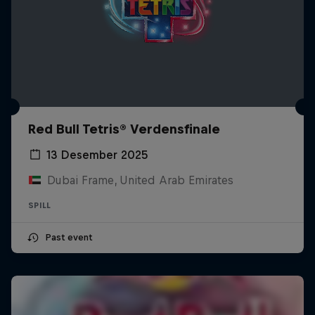
Red Bull Tetris® Verdensfinale
13 Desember 2025
Dubai Frame, United Arab Emirates
SPILL
Past event