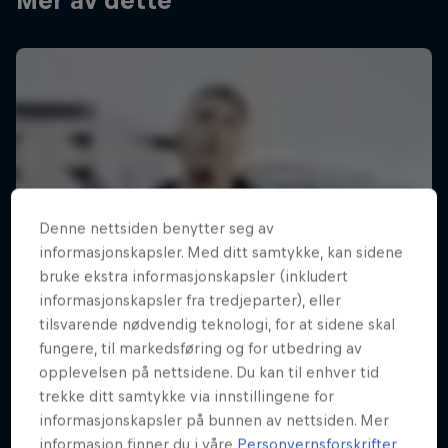
Mer av dette
Denne nettsiden benytter seg av
informasjonskapsler. Med ditt samtykke, kan sidene
bruke ekstra informasjonskapsler (inkludert
informasjonskapsler fra tredjeparter), eller
tilsvarende nødvendig teknologi, for at sidene skal
fungere, til markedsføring og for utbedring av
opplevelsen på nettsidene. Du kan til enhver tid
trekke ditt samtykke via innstillingene for
informasjonskapsler på bunnen av nettsiden. Mer
informasjon finner du i våre
Personvernsforskrifter