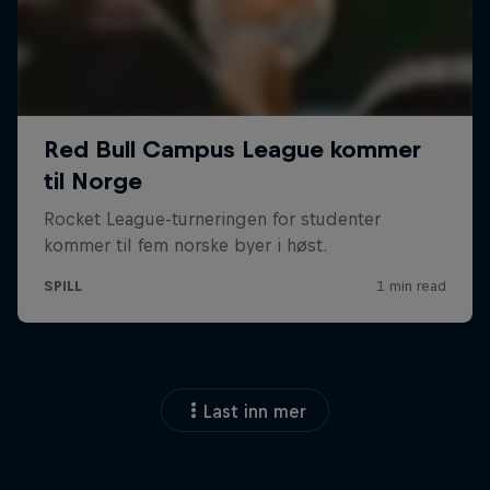
Last inn mer