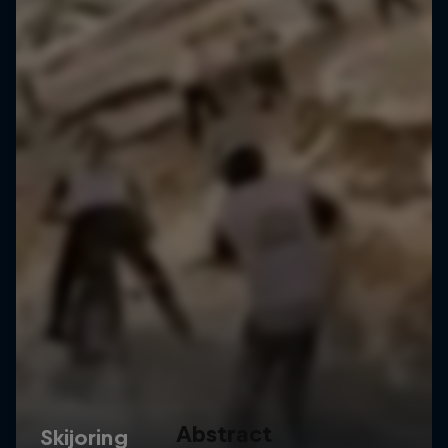
Abstract