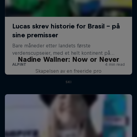
Nadine Wallner: Now or Never
Skapelsen av en freeride pro
SKI