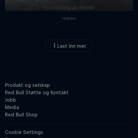
En utstilling av freeski
FREESKI
Last inn mer