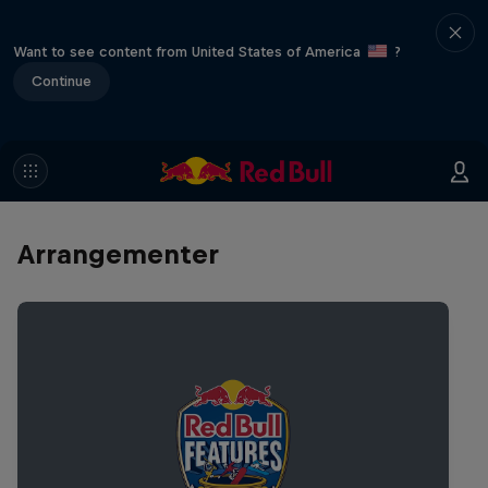
Want to see content from United States of America
?
Continue
Arrangementer