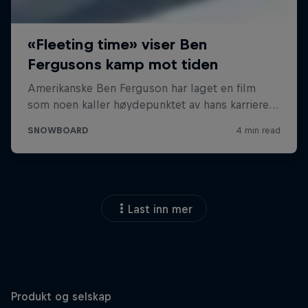
Last inn mer