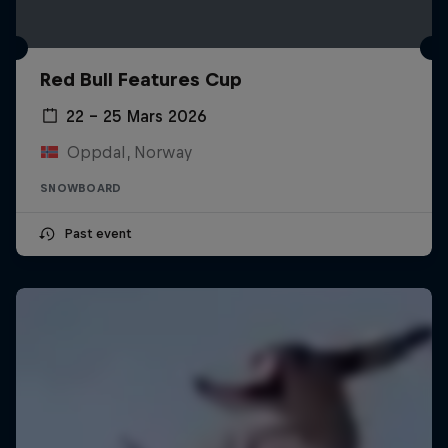
Red Bull Features Cup
22 – 25 Mars 2026
Oppdal, Norway
SNOWBOARD
Past event