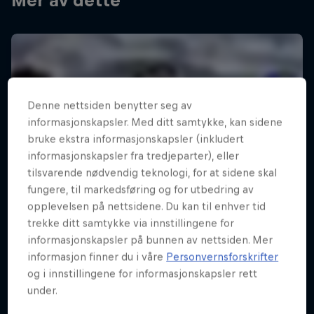
Mer av dette
Denne nettsiden benytter seg av
informasjonskapsler. Med ditt samtykke, kan sidene
bruke ekstra informasjonskapsler (inkludert
informasjonskapsler fra tredjeparter), eller
tilsvarende nødvendig teknologi, for at sidene skal
fungere, til markedsføring og for utbedring av
opplevelsen på nettsidene. Du kan til enhver tid
trekke ditt samtykke via innstillingene for
informasjonskapsler på bunnen av nettsiden. Mer
informasjon finner du i våre
Personvernsforskrifter
og i innstillingene for informasjonskapsler rett
under.