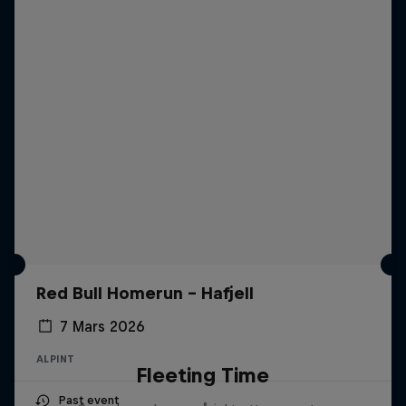
Red Bull Homerun - Hafjell
7 Mars 2026
ALPINT
Fleeting Time
Past event