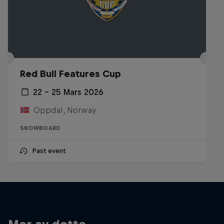
Red Bull Features Cup
22 – 25 Mars 2026
Oppdal, Norway
SNOWBOARD
Past event