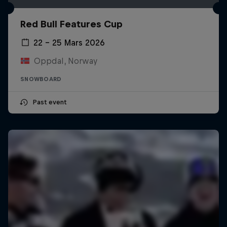
Red Bull Features Cup
22 – 25 Mars 2026
Oppdal, Norway
SNOWBOARD
Past event