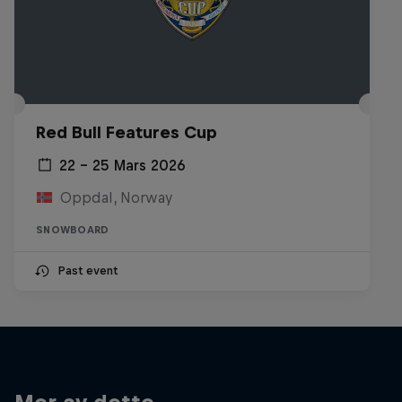
Red Bull Features Cup
22 – 25 Mars 2026
Oppdal, Norway
SNOWBOARD
Past event