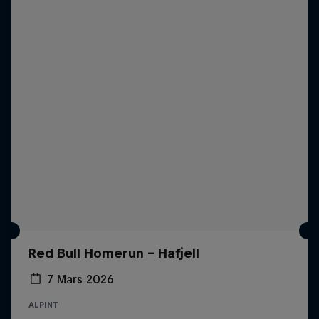
Red Bull Homerun - Hafjell
7 Mars 2026
ALPINT