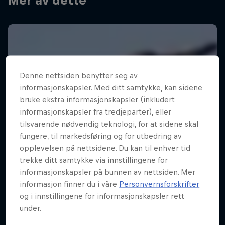
Mer av dette
Denne nettsiden benytter seg av
informasjonskapsler. Med ditt samtykke, kan sidene
bruke ekstra informasjonskapsler (inkludert
informasjonskapsler fra tredjeparter), eller
tilsvarende nødvendig teknologi, for at sidene skal
fungere, til markedsføring og for utbedring av
opplevelsen på nettsidene. Du kan til enhver tid
trekke ditt samtykke via innstillingene for
informasjonskapsler på bunnen av nettsiden. Mer
informasjon finner du i våre
Personvernsforskrifter
og i innstillingene for informasjonskapsler rett
under.