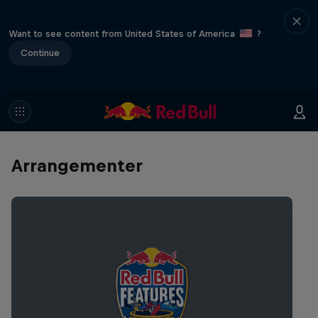
Want to see content from United States of America
?
Continue
Arrangementer