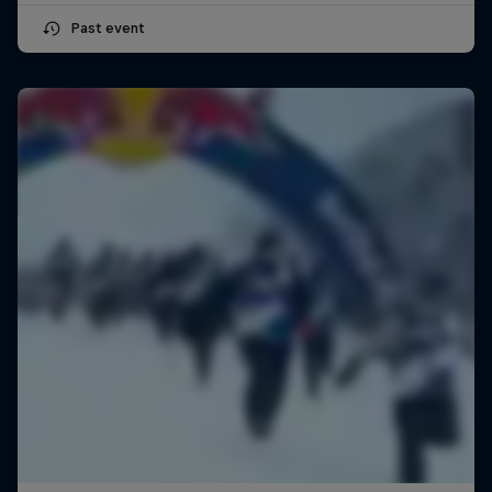
Past event