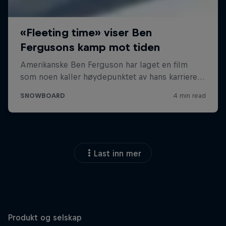
Last inn mer