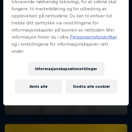
tilsvarende nødvendig teknologi, for at sidene skal
fungere, til markedsføring og for utbedring av
opplevelsen på nettsidene. Du kan til enhver tid
trekke ditt samtykke via innstillingene for
informasjonskapsler på bunnen av nettsiden. Mer
informasjon finner du i våre
Personvernsforskrifter
og i innstillingene for informasjonskapsler rett
under.
Informasjonskapselinnstillinger
Avvis alle
Godta alle cookier