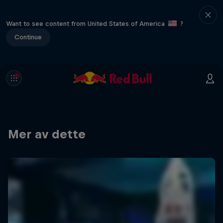
Want to see content from United States of America
?
Continue
Mer av dette