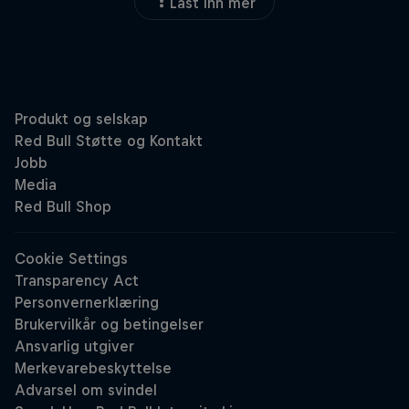
Last inn mer