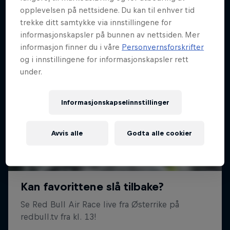
opplevelsen på nettsidene. Du kan til enhver tid
trekke ditt samtykke via innstillingene for
informasjonskapsler på bunnen av nettsiden. Mer
informasjon finner du i våre
Personvernsforskrifter
og i innstillingene for informasjonskapsler rett
under.
Informasjonskapselinnstillinger
Avvis alle
Godta alle cookier