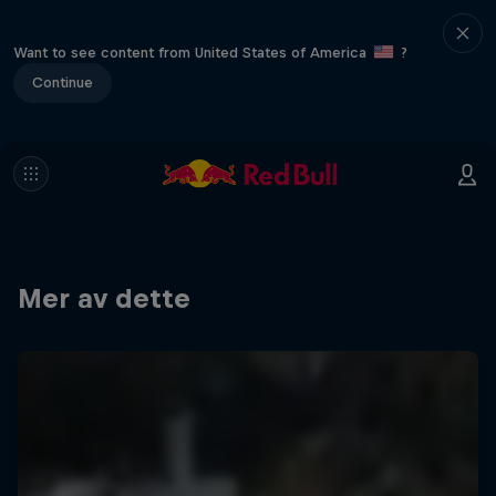
Want to see content from United States of America
?
Continue
Mer av dette