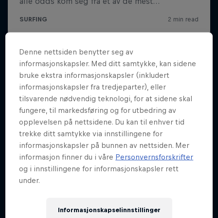
Denne nettsiden benytter seg av
informasjonskapsler. Med ditt samtykke, kan sidene
bruke ekstra informasjonskapsler (inkludert
informasjonskapsler fra tredjeparter), eller
tilsvarende nødvendig teknologi, for at sidene skal
fungere, til markedsføring og for utbedring av
opplevelsen på nettsidene. Du kan til enhver tid
trekke ditt samtykke via innstillingene for
informasjonskapsler på bunnen av nettsiden. Mer
informasjon finner du i våre
Personvernsforskrifter
og i innstillingene for informasjonskapsler rett
under.
Informasjonskapselinnstillinger