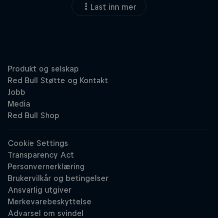
Last inn mer