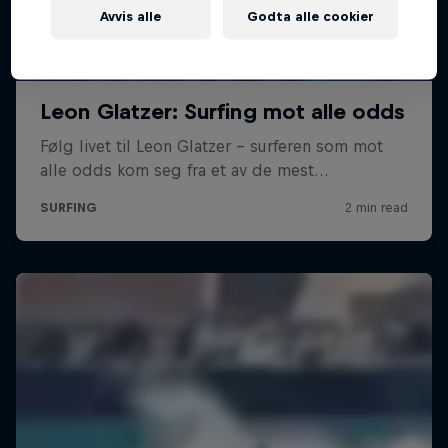
Avvis alle
Godta alle cookier