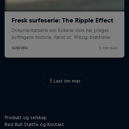
Last inn mer