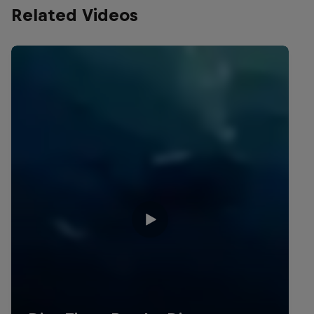
Related Videos