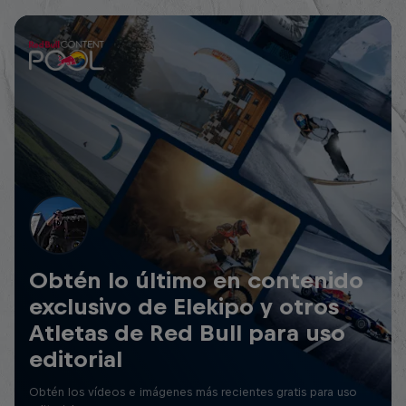
Obtén lo último en contenido
exclusivo de Elekipo y otros
Atletas de Red Bull para uso
editorial
Obtén los vídeos e imágenes más recientes gratis para uso