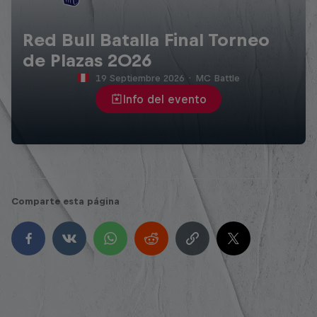
Red Bull Batalla Final Torneo
de Plazas 2026
19 Septiembre 2026
·
MC Battle
Info del evento
Comparte esta página