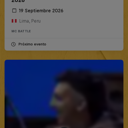
2026
19 Septiembre 2026
Lima, Peru
MC BATTLE
Próximo evento