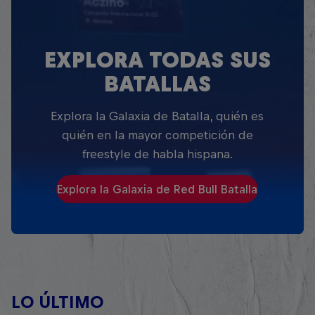
EXPLORA TODAS SUS
BATALLAS
Explora la Galaxia de Batalla, quién es
quién en la mayor competición de
freestyle de habla hispana.
Explora la Galaxia de Red Bull Batalla
LO ÚLTIMO