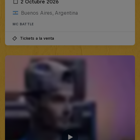
2 Octubre 2026
Buenos Aires, Argentina
MC BATTLE
Tickets a la venta