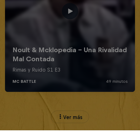
Ver más