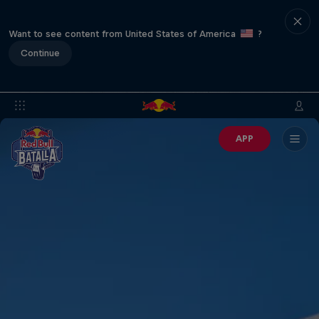
Want to see content from United States of America
?
Continue
APP