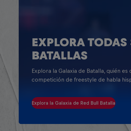
EXPLORA TODAS 
BATALLAS
Explora la Galaxia de Batalla, quién es
competición de freestyle de habla his
Explora la Galaxia de Red Bull Batalla