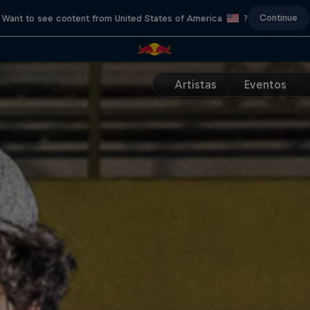
Continue
Want to see content from United States of America
?
Artistas
Eventos