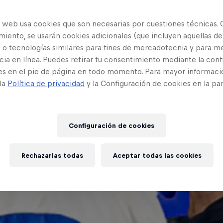
o web usa cookies que son necesarias por cuestiones técnicas. 
iento, se usarán cookies adicionales (que incluyen aquellas de
 o tecnologías similares para fines de mercadotecnia y para me
ia en línea. Puedes retirar tu consentimiento mediante la conf
es en el pie de página en todo momento. Para mayor informaci
 la
Política de privacidad
y la Configuración de cookies en la pa
Configuración de cookies
Rechazarlas todas
Aceptar todas las cookies