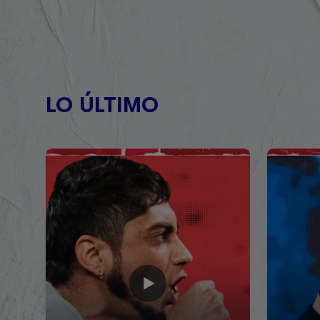
LO ÚLTIMO