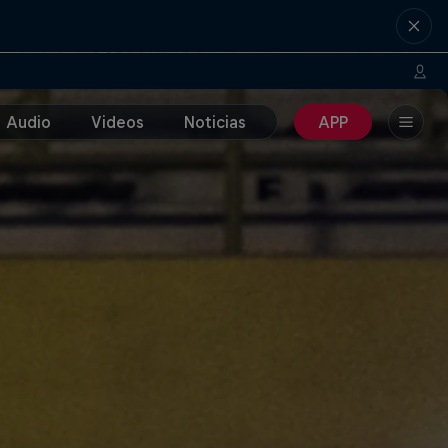
Audio
Videos
Noticias
APP