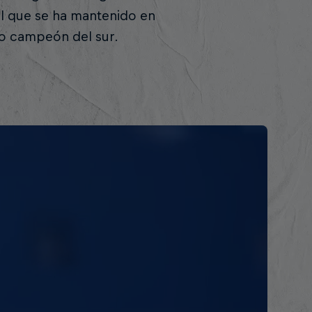
l que se ha mantenido en
vo campeón del sur.