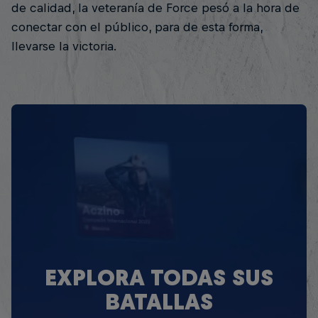
de calidad, la veteranía de Force pesó a la hora de
conectar con el público, para de esta forma,
llevarse la victoria.
EXPLORA TODAS SUS
BATALLAS