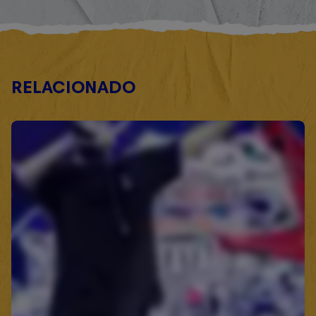
RELACIONADO