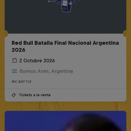
Red Bull Batalla Final Nacional Argentina
2026
2 Octubre 2026
Buenos Aires, Argentina
MC BATTLE
Tickets a la venta