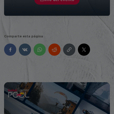
Comparte esta página