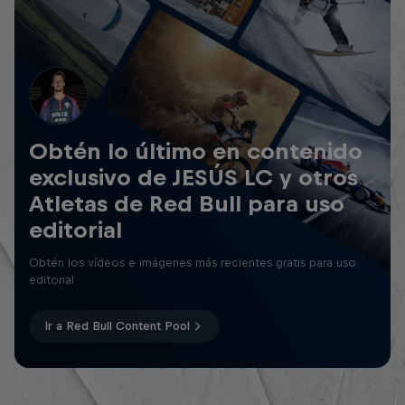
Obtén lo último en contenido
exclusivo de JESÚS LC y otros
Atletas de Red Bull para uso
editorial
Obtén los vídeos e imágenes más recientes gratis para uso
editorial
Ir a Red Bull Content Pool