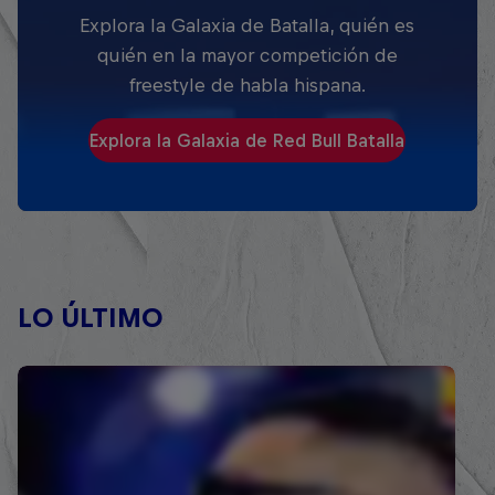
Explora la Galaxia de Batalla, quién es
quién en la mayor competición de
freestyle de habla hispana.
Explora la Galaxia de Red Bull Batalla
LO ÚLTIMO