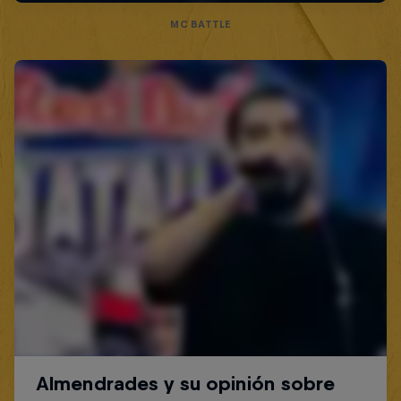
MC BATTLE