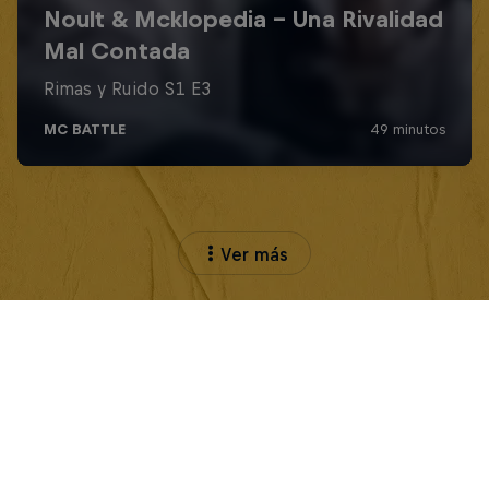
Ver más