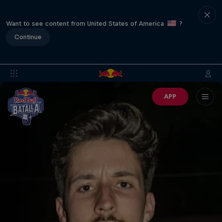
Want to see content from United States of America
?
Continue
APP