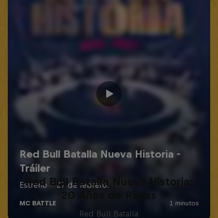
Red Bull Batalla Nueva Historia:
20 Años de Rimas
Red Bull Batalla