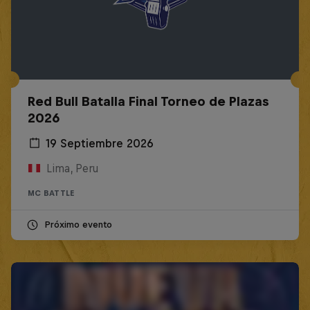
Red Bull Batalla Final Torneo de Plazas
2026
19 Septiembre 2026
Lima, Peru
MC BATTLE
Próximo evento