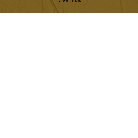
Ver más