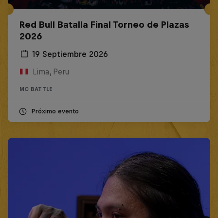
Red Bull Batalla Final Torneo de Plazas
2026
19 Septiembre 2026
Lima, Peru
MC BATTLE
Próximo evento