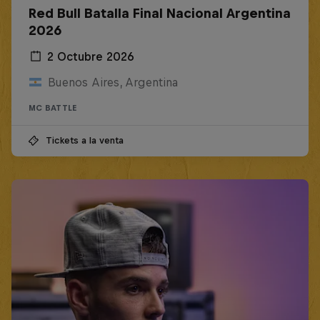
Red Bull Batalla Final Nacional Argentina
2026
2 Octubre 2026
Buenos Aires, Argentina
MC BATTLE
Tickets a la venta