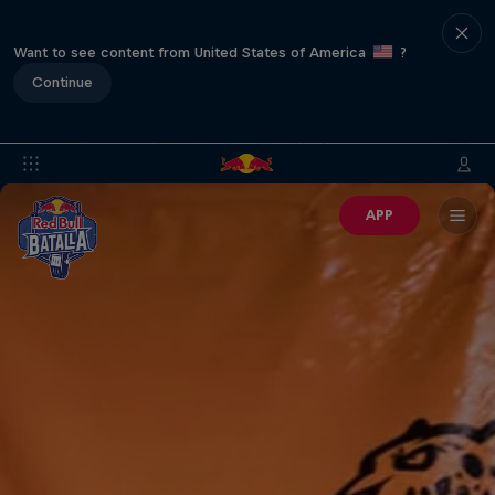
Want to see content from United States of America
?
Continue
APP