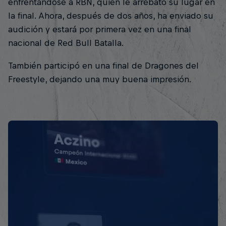
enfrentándose a RBN, quien le arrebató su lugar en
la final. Ahora, después de dos años, ha enviado su
audición y estará por primera vez en una final
nacional de Red Bull Batalla.
También participó en una final de Dragones del
Freestyle, dejando una muy buena impresión.