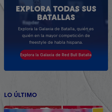
EXPLORA TODAS SUS
BATALLAS
Explora la Galaxia de Batalla, quién es
quién en la mayor competición de
freestyle de habla hispana.
Explora la Galaxia de Red Bull Batalla
LO ÚLTIMO