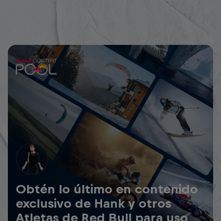
Obtén lo último en contenido
exclusivo de Hank y otros
Atletas de Red Bull para uso