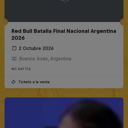
Red Bull Batalla Final Nacional Argentina
2026
2 Octubre 2026
Buenos Aires, Argentina
MC BATTLE
Tickets a la venta