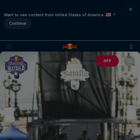
Want to see content from United States of America
?
Continue
APP