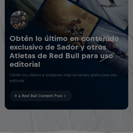
Obtén lo último en contenido
exclusivo de Sador y otros
Atletas de Red Bull para uso
editorial
Obtén los vídeos e imágenes más recientes gratis para uso
editorial
Ir a Red Bull Content Pool