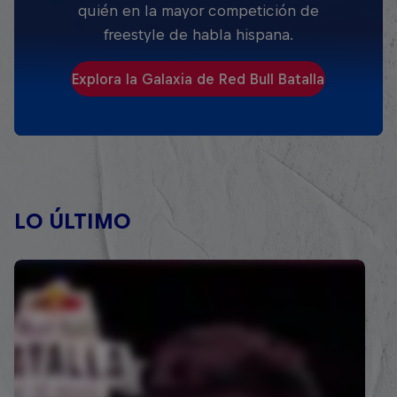
quién en la mayor competición de
freestyle de habla hispana.
Explora la Galaxia de Red Bull Batalla
LO ÚLTIMO