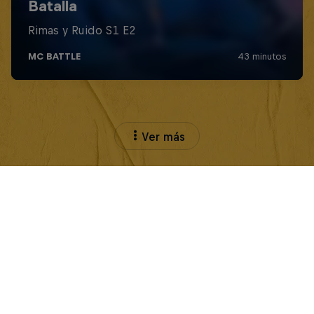
Ver más