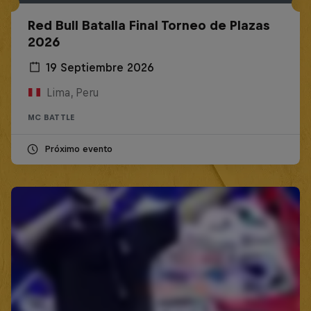
Red Bull Batalla Final Torneo de Plazas
2026
19 Septiembre 2026
Lima, Peru
MC BATTLE
Próximo evento