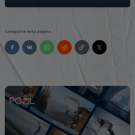
Comparte esta página