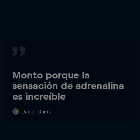
Monto porque la
sensación de adrenalina
es increíble
Daniel Dhers