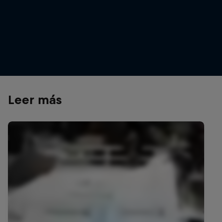
Leer más