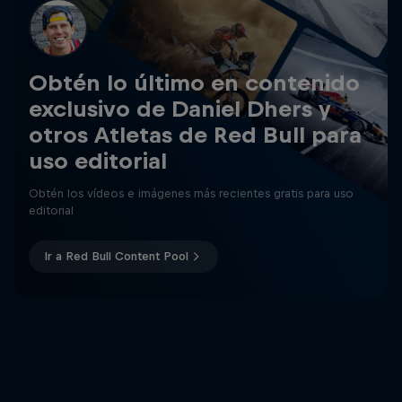
Obtén lo último en contenido
exclusivo de Daniel Dhers y
otros Atletas de Red Bull para
uso editorial
Obtén los vídeos e imágenes más recientes gratis para uso
editorial
Ir a Red Bull Content Pool