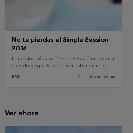
Ver ahora