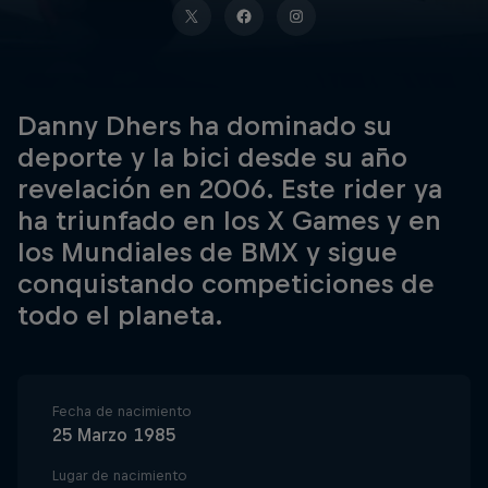
Danny Dhers ha dominado su
deporte y la bici desde su año
revelación en 2006. Este rider ya
ha triunfado en los X Games y en
los Mundiales de BMX y sigue
conquistando competiciones de
todo el planeta.
Fecha de nacimiento
25 Marzo 1985
Lugar de nacimiento