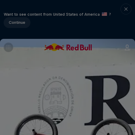
Want to see content from United States of America
?
Continue