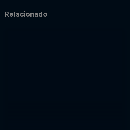
Relacionado