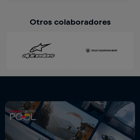
Otros colaboradores