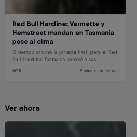
Ver ahora