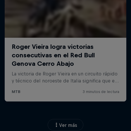
Ver más