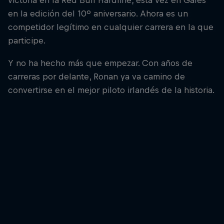
en la edición del 10º aniversario. Ahora es un
competidor legítimo en cualquier carrera en la que
participe.
Y no ha hecho más que empezar. Con años de
carreras por delante, Ronan ya va camino de
convertirse en el mejor piloto irlandés de la historia.
Ronan Dunne