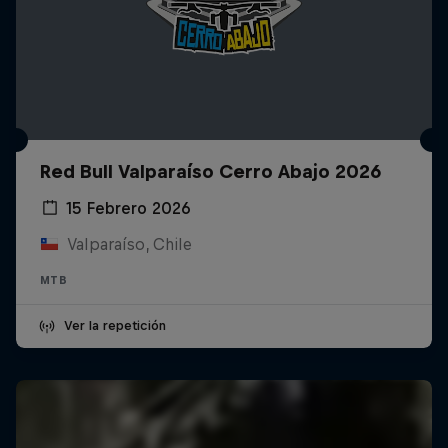
Red Bull Valparaíso Cerro Abajo 2026
15 Febrero 2026
Valparaíso, Chile
MTB
Ver la repetición