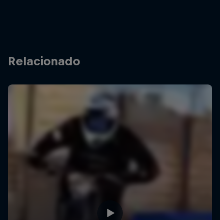
Relacionado