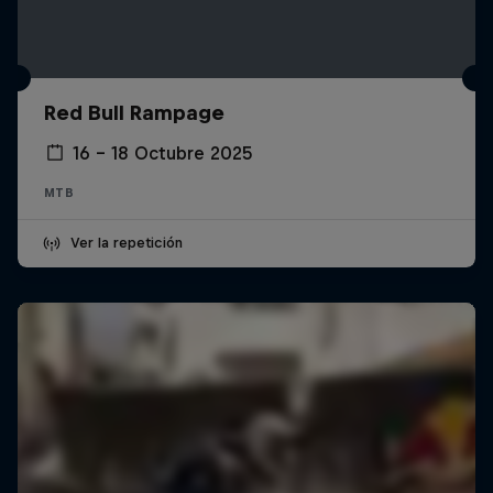
Red Bull Rampage
16 – 18 Octubre 2025
MTB
Ver la repetición