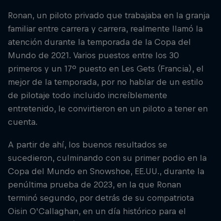
Ronan, un piloto privado que trabajaba en la granja
familiar entre carrera y carrera, realmente llamó la
atención durante la temporada de la Copa del
Mundo de 2021. Varios puestos entre los 30
primeros y un 17º puesto en Les Gets (Francia), el
mejor de la temporada, por no hablar de un estilo
de pilotaje todo incluido increíblemente
entretenido, le convirtieron en un piloto a tener en
cuenta.
A partir de ahí, los buenos resultados se
sucedieron, culminando con su primer podio en la
Copa del Mundo en Snowshoe, EE.UU., durante la
penúltima prueba de 2023, en la que Ronan
terminó segundo, por detrás de su compatriota
Oisin O'Callaghan, en un día histórico para el