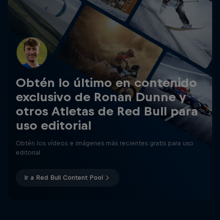
Obtén lo último en contenido
exclusivo de Ronan Dunne y
otros Atletas de Red Bull para
uso editorial
Obtén los vídeos e imágenes más recientes gratis para uso
editorial
Ir a Red Bull Content Pool