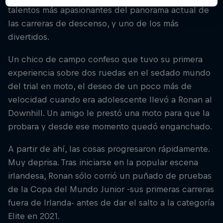
talentos más apasionantes del panorama actual de
las carreras de descenso, y uno de los más
divertidos.
Un chico de campo confeso que tuvo su primera
experiencia sobre dos ruedas en el sedado mundo
del trial en moto, el deseo de un poco más de
velocidad cuando era adolescente llevó a Ronan al
Downhill. Un amigo le prestó una moto para que la
probara y desde ese momento quedó enganchado.
A partir de ahí, las cosas progresaron rápidamente.
Muy deprisa. Tras iniciarse en la popular escena
irlandesa, Ronan sólo corrió un puñado de pruebas
de la Copa del Mundo Junior -sus primeras carreras
fuera de Irlanda- antes de dar el salto a la categoría
Elite en 2021.