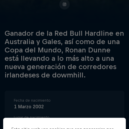
Ganador de la Red Bull Hardline en
Australia y Gales, así como de una
Copa del Mundo, Ronan Dunne
está llevando a lo más alto a una
nueva generación de corredores
irlandeses de dowmhill.
Fecha de nacimiento
1 Marzo 2002
Lugar de nacimiento
Ballyorney, County Wicklow