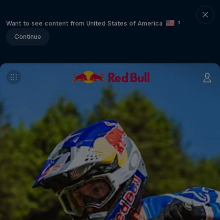
Want to see content from United States of America
?
Continue