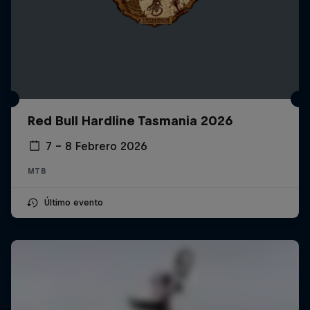
Red Bull Hardline Tasmania 2026
7 – 8 Febrero 2026
MTB
Último evento