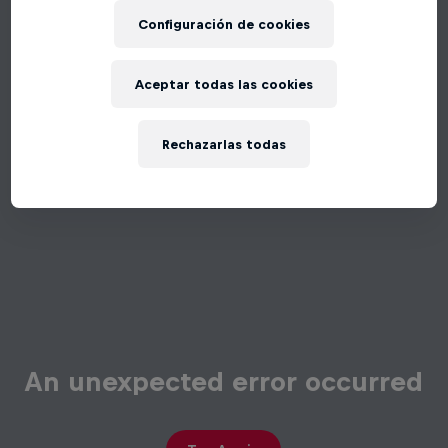
Configuración de cookies
Aceptar todas las cookies
Rechazarlas todas
An unexpected error occurred