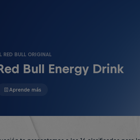
L RED BULL ORIGINAL
Red Bull Energy Drink
Aprende más