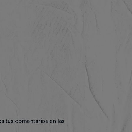
os tus comentarios en las