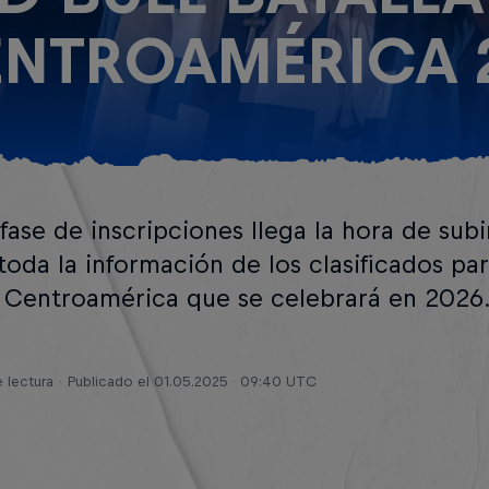
NTROAMÉRICA 
 fase de inscripciones llega la hora de subi
toda la información de los clasificados para
a Centroamérica que se celebrará en 2026
 lectura
Publicado el
01.05.2025 · 09:40 UTC