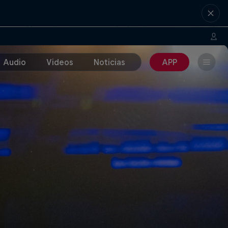
Audio
Videos
Noticias
APP