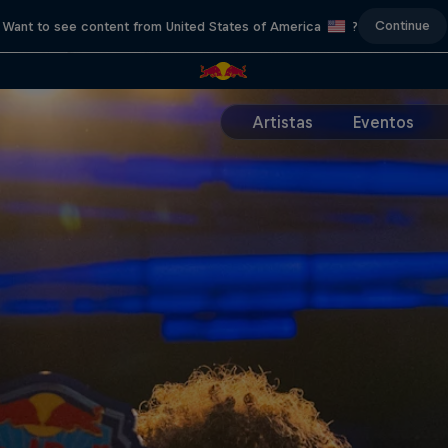
Continue
Want to see content from United States of America
?
Artistas
Eventos