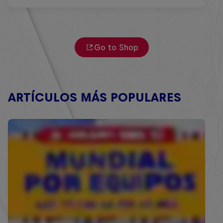
Go to Shop
ARTÍCULOS MÁS POPULARES