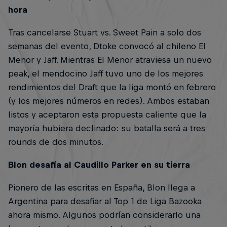
hora
Tras cancelarse Stuart vs. Sweet Pain a solo dos
semanas del evento, Dtoke convocó al chileno El
Menor y Jaff. Mientras El Menor atraviesa un nuevo
peak, el mendocino Jaff tuvo uno de los mejores
rendimientos del Draft que la liga montó en febrero
(y los mejores números en redes). Ambos estaban
listos y aceptaron esta propuesta caliente que la
mayoría hubiera declinado: su batalla será a tres
rounds de dos minutos.
Blon desafía al Caudillo Parker en su tierra
Pionero de las escritas en España, Blon llega a
Argentina para desafiar al Top 1 de Liga Bazooka
ahora mismo. Algunos podrían considerarlo una