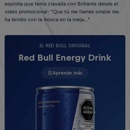
espinita que tenía clavada con Brillante desde el
video promocional: “Que tú me llames simple me
ha tenido con la mosca en la oreja…”
EL RED BULL ORIGINAL
Red Bull Energy Drink
Aprende más