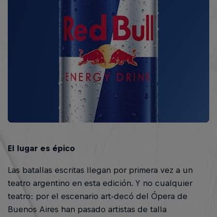
El lugar es épico
Las batallas escritas llegan por primera vez a un
teatro argentino en esta edición. Y no cualquier
teatro: por el escenario art-decó del Ópera de
Buenos Aires han pasado artistas de talla