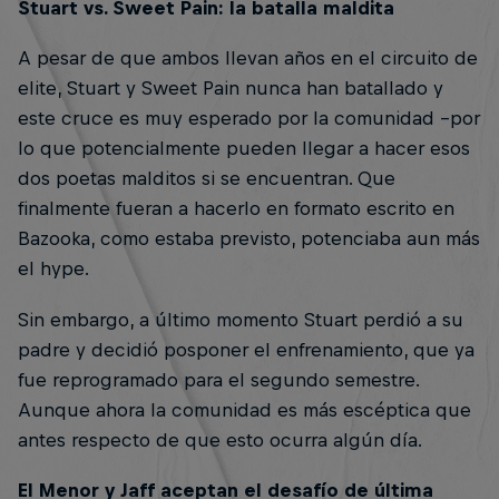
Stuart vs. Sweet Pain: la batalla maldita
A pesar de que ambos llevan años en el circuito de
elite, Stuart y Sweet Pain nunca han batallado y
este cruce es muy esperado por la comunidad –por
lo que potencialmente pueden llegar a hacer esos
dos poetas malditos si se encuentran. Que
finalmente fueran a hacerlo en formato escrito en
Bazooka, como estaba previsto, potenciaba aun más
el hype.
Sin embargo, a último momento Stuart perdió a su
padre y decidió posponer el enfrenamiento, que ya
fue reprogramado para el segundo semestre.
Aunque ahora la comunidad es más escéptica que
antes respecto de que esto ocurra algún día.
El Menor y Jaff aceptan el desafío de última