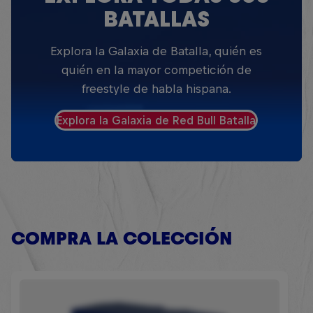
BATALLAS
Explora la Galaxia de Batalla, quién es
quién en la mayor competición de
freestyle de habla hispana.
Explora la Galaxia de Red Bull Batalla
COMPRA LA COLECCIÓN