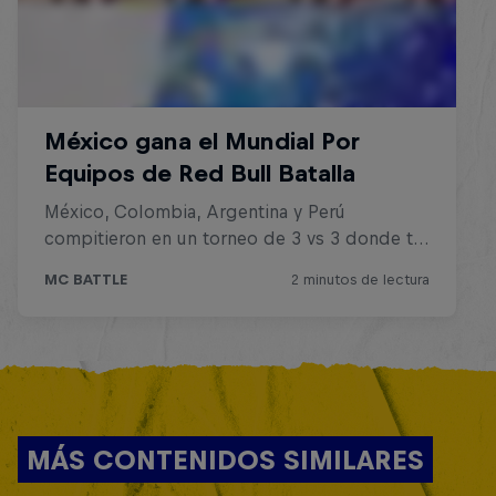
MÁS CONTENIDOS SIMILARES