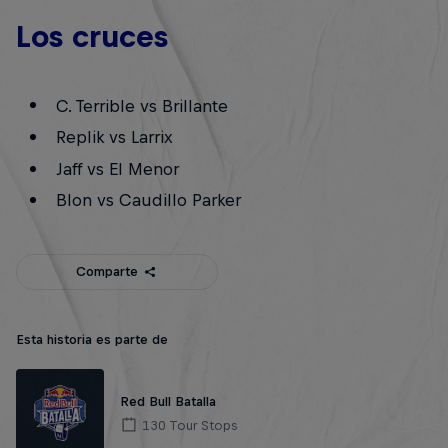
Los cruces
C. Terrible vs Brillante
Replik vs Larrix
Jaff vs El Menor
Blon vs Caudillo Parker
Comparte
Esta historia es parte de
Red Bull Batalla
130 Tour Stops