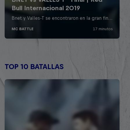
TOP 10 BATALLAS