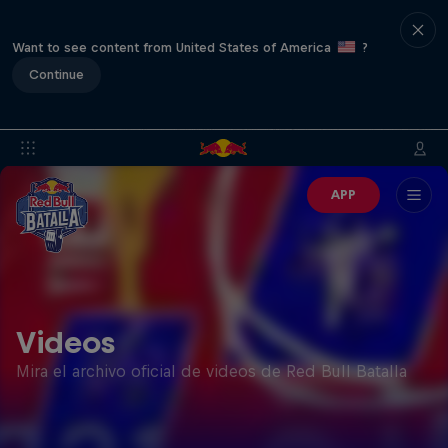
Want to see content from United States of America
?
Continue
APP
Videos
Mira el archivo oficial de videos de Red Bull Batalla