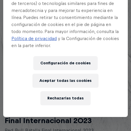
de terceros) o tecnologías similares para fines de
mercadotecnia y para mejorar tu experiencia en
línea. Puedes retirar tu consentimiento mediante la
configuración de cookies en el pie de página en
todo momento. Para mayor información, consulta la
Política de privacidad
y la Configuración de cookies
en la parte inferior.
Configuración de cookies
Aceptar todas las cookies
Rechazarlas todas
Final Internacional 2023
Red Bull Batalla Final Internacional 2023