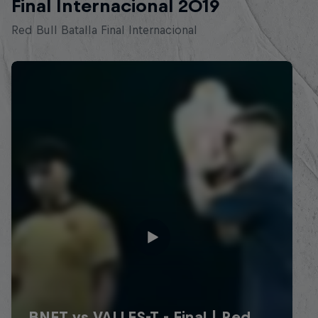
Final Internacional 2019
Red Bull Batalla Final Internacional