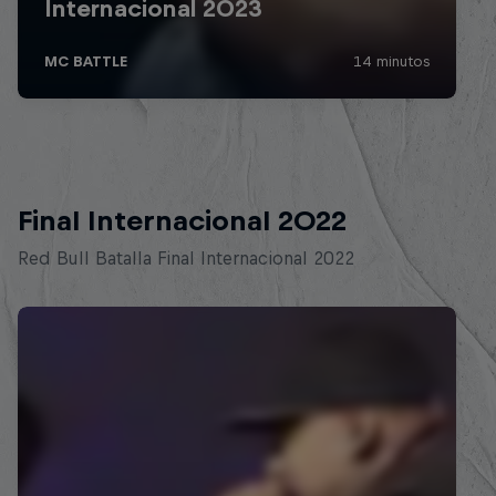
Final Internacional 2022
Red Bull Batalla Final Internacional 2022