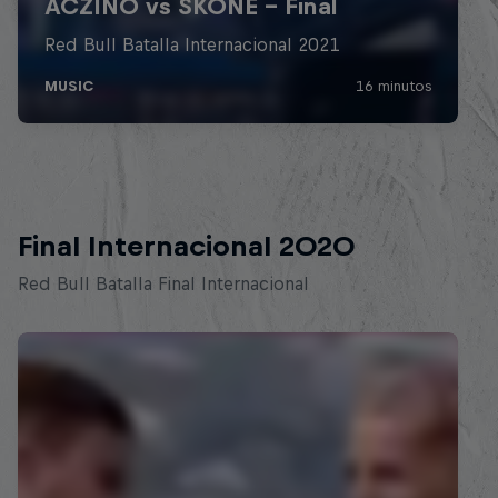
Final Internacional 2020
Red Bull Batalla Final Internacional