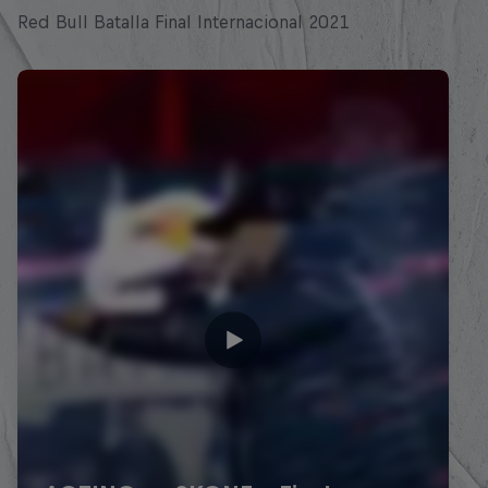
Red Bull Batalla Final Internacional 2021