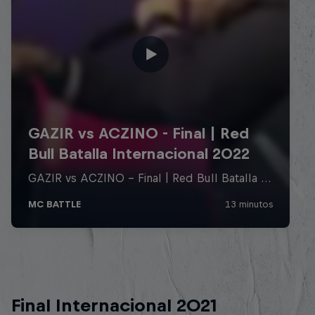
Final Internacional 2021