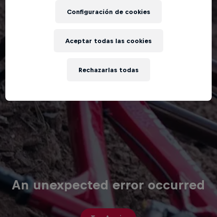
Configuración de cookies
Aceptar todas las cookies
Rechazarlas todas
An unexpected error occurred