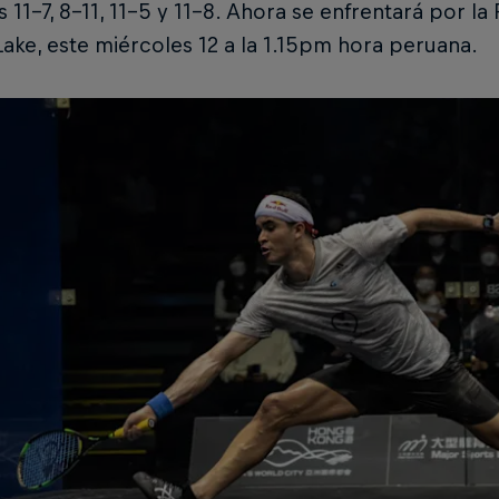
s 11-7, 8-11, 11-5 y 11-8. Ahora se enfrentará por la
ake, este miércoles 12 a la 1.15pm hora peruana.