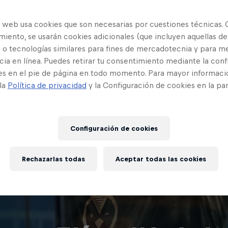
o web usa cookies que son necesarias por cuestiones técnicas. 
iento, se usarán cookies adicionales (que incluyen aquellas de
 o tecnologías similares para fines de mercadotecnia y para me
ia en línea. Puedes retirar tu consentimiento mediante la conf
es en el pie de página en todo momento. Para mayor informaci
 la
Política de privacidad
y la Configuración de cookies en la pa
Configuración de cookies
Rechazarlas todas
Aceptar todas las cookies