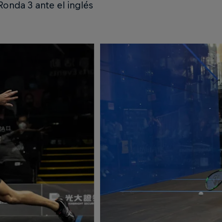
 Ronda 3 ante el inglés