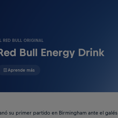
L RED BULL ORIGINAL
Red Bull Energy Drink
Aprende más
nó su primer partido en Birmingham ante el galés 