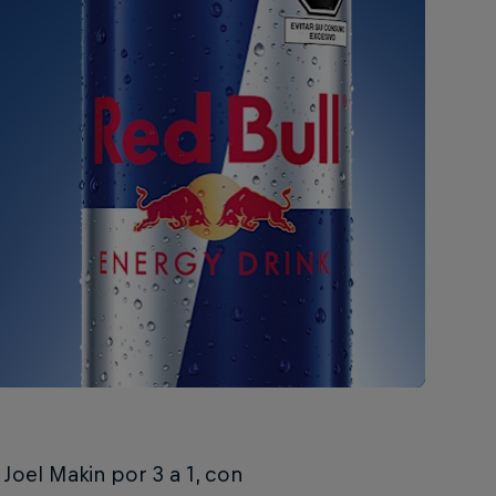
Joel Makin por 3 a 1, con