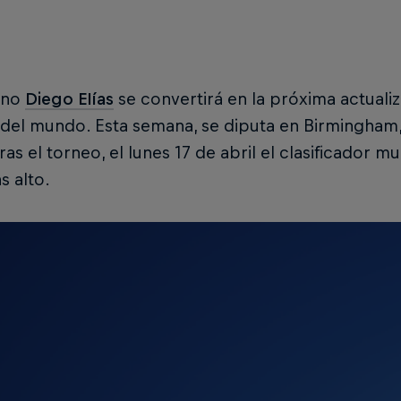
ano
Diego Elías
se convertirá en la próxima actuali
 del mundo. Esta semana, se diputa en Birmingham,
ras el torneo, el lunes 17 de abril el clasificador 
s alto.