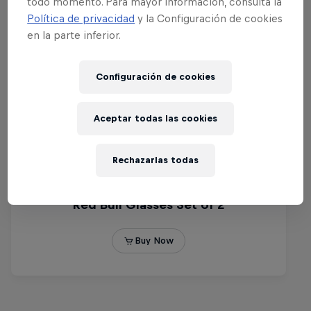
todo momento. Para mayor información, consulta la
Política de privacidad
y la Configuración de cookies
en la parte inferior.
Configuración de cookies
Aceptar todas las cookies
Rechazarlas todas