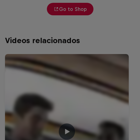
Go to Shop
Videos relacionados