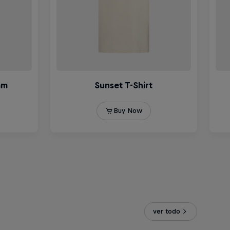
ver todo