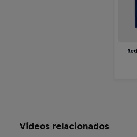
Videos relacionados