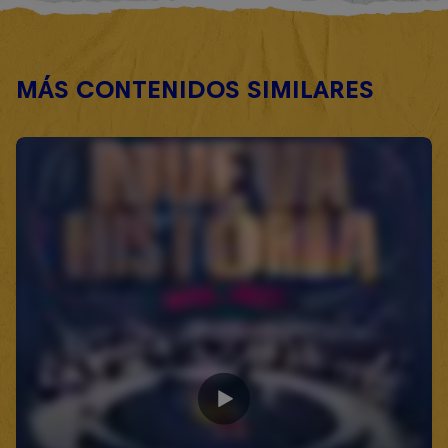
MÁS CONTENIDOS SIMILARES