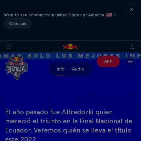
Want to see content from United States of America
?
Continue
APP
Info
Audio
El año pasado fue Alfredozki quien
mereció el triunfo en la Final Nacional de
Ecuador. Veremos quién se lleva el título
este 2022.