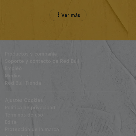
Ver más