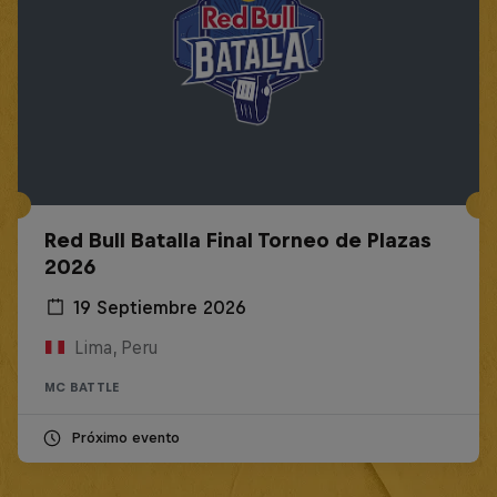
Red Bull Batalla Final Torneo de Plazas
2026
19 Septiembre 2026
Lima, Peru
MC BATTLE
Próximo evento