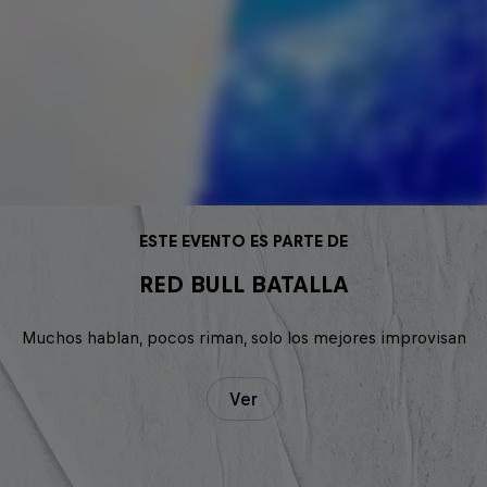
ESTE EVENTO ES PARTE DE
RED BULL BATALLA
Muchos hablan, pocos riman, solo los mejores improvisan
Ver