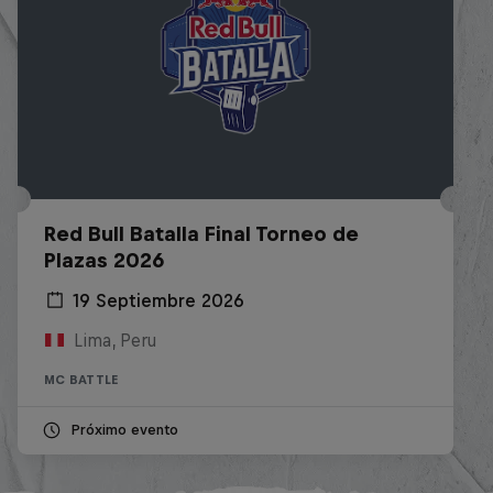
Red Bull Batalla Final Torneo de
Plazas 2026
19 Septiembre 2026
Lima, Peru
MC BATTLE
Próximo evento