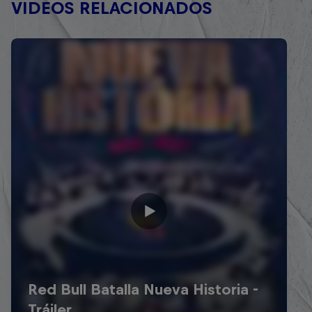
VIDEOS RELACIONADOS