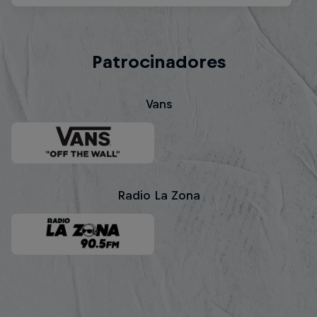
Patrocinadores
Vans
Radio La Zona