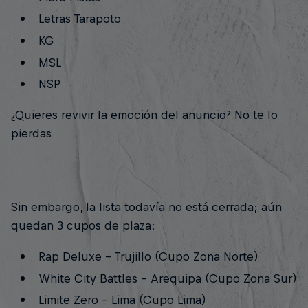
Letras Tarapoto
KG
MSL
NSP
¿Quieres revivir la emoción del anuncio? No te lo
pierdas
Sin embargo, la lista todavía no está cerrada; aún
quedan 3 cupos de plaza:
Rap Deluxe - Trujillo (Cupo Zona Norte)
White City Battles - Arequipa (Cupo Zona Sur)
Limite Zero - Lima (Cupo Lima)