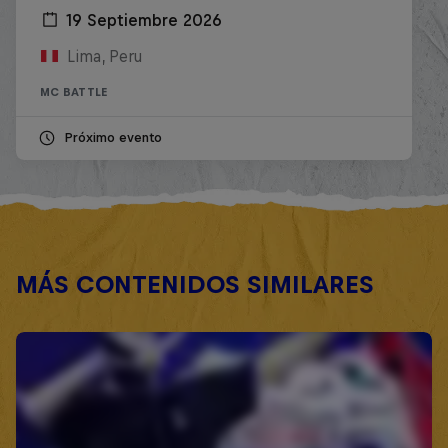
19 Septiembre 2026
Lima, Peru
MC BATTLE
Próximo evento
MÁS CONTENIDOS SIMILARES