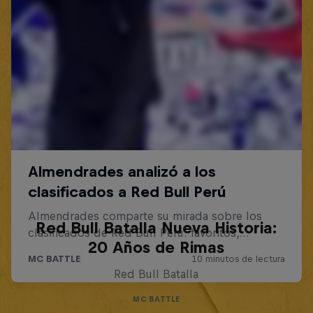
Red Bull Batalla Nueva Historia:
20 Años de Rimas
Red Bull Batalla
MC BATTLE