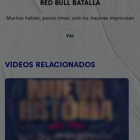
RED BULL BATALLA
Muchos hablan, pocos riman, solo los mejores improvisan
Ver
VIDEOS RELACIONADOS