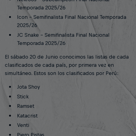
Temporada 2025/26
Icon - Semifinalista Final Nacional Temporada
2025/26
JC Snake - Semifinalista Final Nacional
Temporada 2025/26
El sábado 20 de Junio conocimos las listas de cada
clasificados de cada país, por primera vez en
simultáneo. Estos son los clasificados por Perú:
Jota Shoy
Stick
Ramset
Katacrist
Venti
Piero Pistas