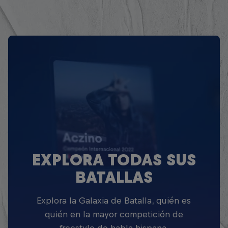
EXPLORA TODAS SUS
BATALLAS
Explora la Galaxia de Batalla, quién es
quién en la mayor competición de