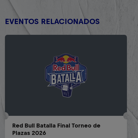
EVENTOS RELACIONADOS
Red Bull Batalla Final Torneo de
Plazas 2026