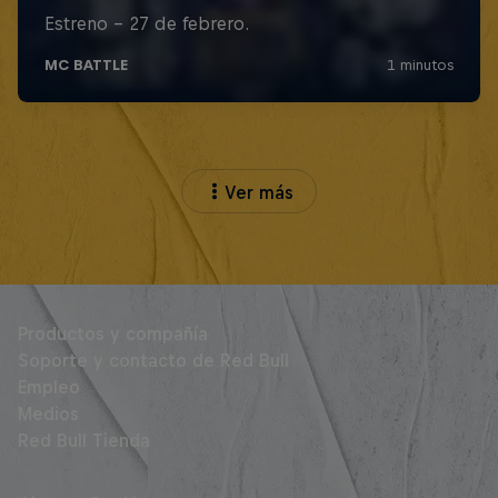
Ver más