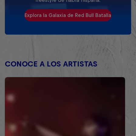
freestyle de habla hispana.
Explora la Galaxia de Red Bull Batalla
CONOCE A LOS ARTISTAS