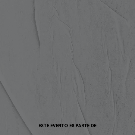
ESTE EVENTO ES PARTE DE