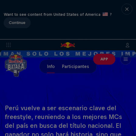
Want to see content from United States of America
?
Continue
APP
Info
Participantes
Perú vuelve a ser escenario clave del
freestyle, reuniendo a los mejores MCs
del país en busca del título nacional. El
ganador no solo hará historia, sino que